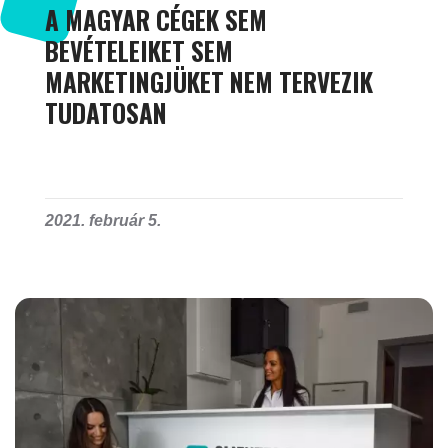
A MAGYAR CÉGEK SEM
BEVÉTELEIKET SEM
MARKETINGJÜKET NEM TERVEZIK
TUDATOSAN
2021. február 5.