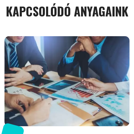
KAPCSOLÓDÓ ANYAGAINK