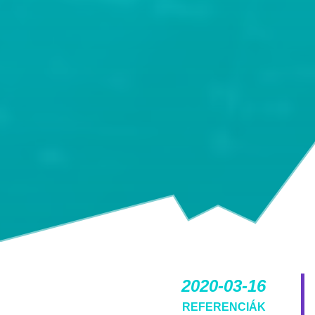
2020-03-16
REFERENCIÁK