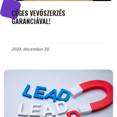
CÉGES VEVŐSZERZÉS
GARANCIÁVAL!
2024. december 20.