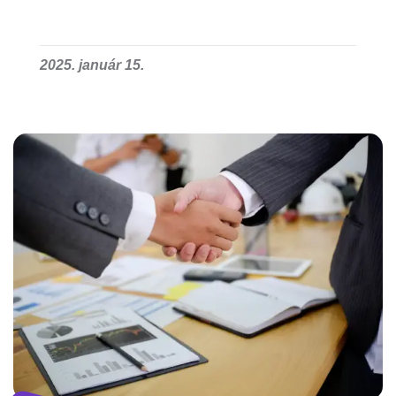
2025. január 15.