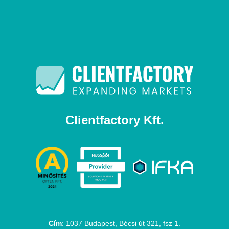
Clientfactory Kft.
Cím
: 1037 Budapest, Bécsi út 321, fsz 1.