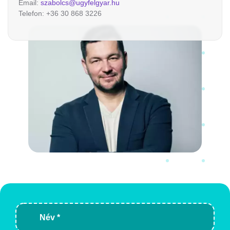
Email:
szabolcs@ugyfelgyar.hu
Telefon: +36 30 868 3226